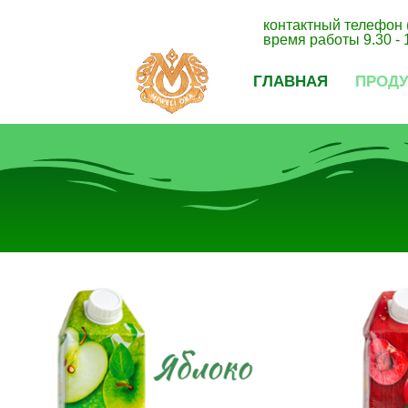
контактный телефон 
время работы 9.30 - 
ГЛАВНАЯ
ПРОД