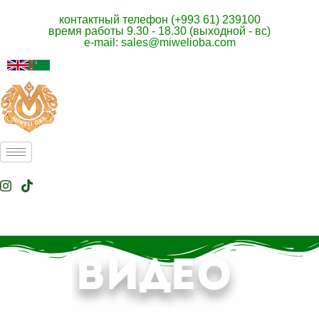
контактный телефон (+993 61) 239100
время работы 9.30 - 18.30 (выходной - вс)
e-mail: sales@miwelioba.com