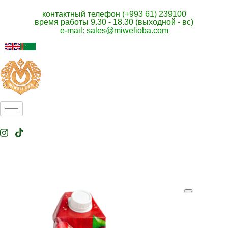
контактный телефон (+993 61) 239100
время работы 9.30 - 18.30 (выходной - вс)
e-mail: sales@miwelioba.com