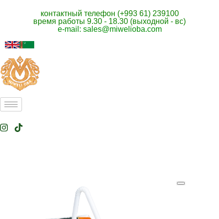
контактный телефон (+993 61) 239100
время работы 9.30 - 18.30 (выходной - вс)
e-mail: sales@miwelioba.com