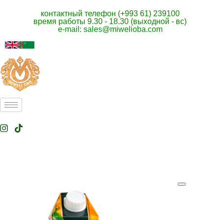
контактный телефон (+993 61) 239100
время работы 9.30 - 18.30 (выходной - вс)
e-mail: sales@miwelioba.com