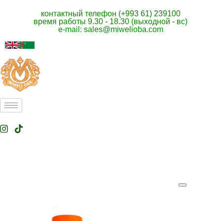
контактный телефон (+993 61) 239100
время работы 9.30 - 18.30 (выходной - вс)
e-mail: sales@miwelioba.com