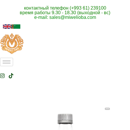
контактный телефон (+993 61) 239100
время работы 9.30 - 18.30 (выходной - вс)
e-mail: sales@miwelioba.com