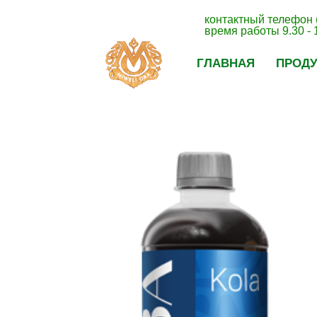
контактный телефон 
время работы 9.30 - 
ГЛАВНАЯ
ПРОД