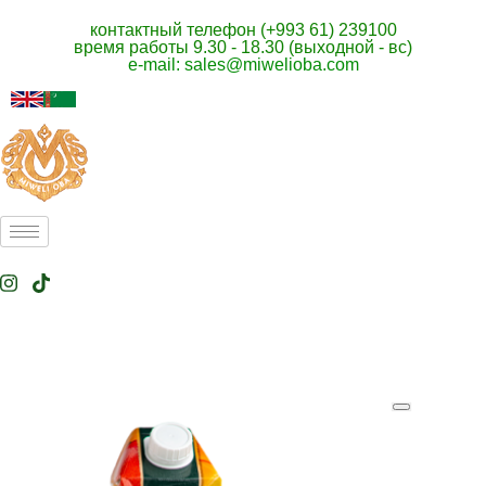
контактный телефон (+993 61) 239100
время работы 9.30 - 18.30 (выходной - вс)
e-mail: sales@miwelioba.com