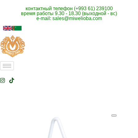
контактный телефон (+993 61) 239100
время работы 9.30 - 18.30 (выходной - вс)
e-mail: sales@miwelioba.com