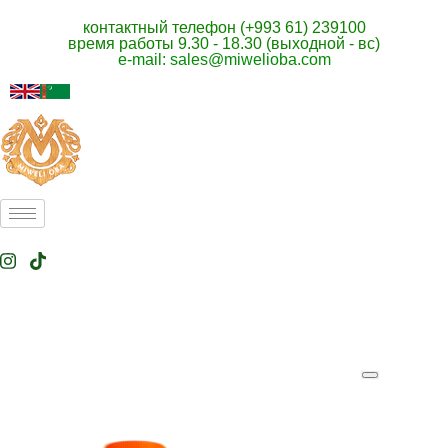
контактный телефон (+993 61) 239100
время работы 9.30 - 18.30 (выходной - вс)
e-mail: sales@miwelioba.com