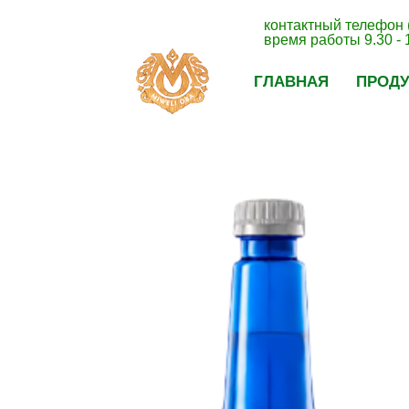
контактный телефон 
время работы 9.30 - 
ГЛАВНАЯ
ПРОД