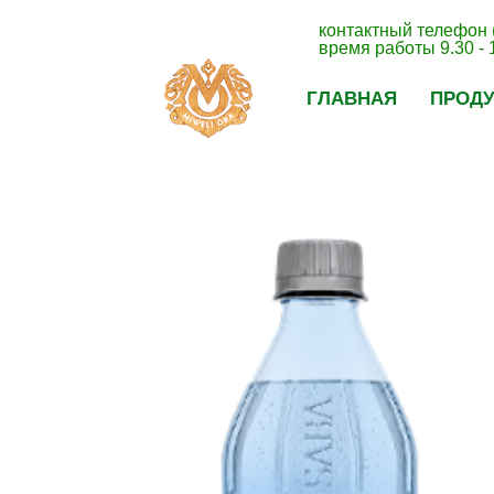
контактный телефон 
время работы 9.30 - 
ГЛАВНАЯ
ПРОД