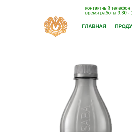
контактный телефон 
время работы 9.30 - 
ГЛАВНАЯ
ПРОД